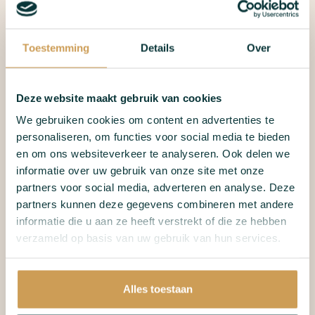
Toestemming
Details
Over
Deze website maakt gebruik van cookies
We gebruiken cookies om content en advertenties te
personaliseren, om functies voor social media te bieden
en om ons websiteverkeer te analyseren. Ook delen we
informatie over uw gebruik van onze site met onze
partners voor social media, adverteren en analyse. Deze
partners kunnen deze gegevens combineren met andere
informatie die u aan ze heeft verstrekt of die ze hebben
verzameld op basis van uw gebruik van hun services.
8 personen
't Jagershuys
Alles toestaan