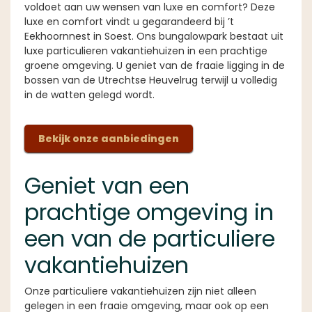
voldoet aan uw wensen van luxe en comfort? Deze
luxe en comfort vindt u gegarandeerd bij ’t
Eekhoornnest in Soest. Ons bungalowpark bestaat uit
luxe particulieren vakantiehuizen in een prachtige
groene omgeving. U geniet van de fraaie ligging in de
bossen van de Utrechtse Heuvelrug terwijl u volledig
in de watten gelegd wordt.
Bekijk onze aanbiedingen
Geniet van een
prachtige omgeving in
een van de particuliere
vakantiehuizen
Onze particuliere vakantiehuizen zijn niet alleen
gelegen in een fraaie omgeving, maar ook op een