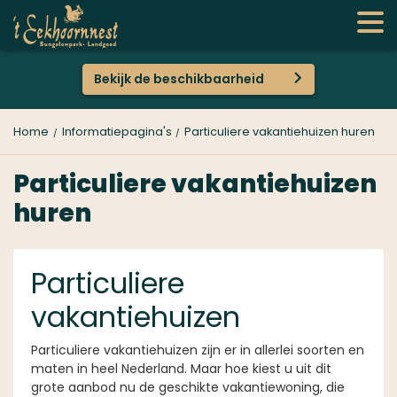
Bekijk de beschikbaarheid
Home
Informatiepagina's
Particuliere vakantiehuizen huren
Particuliere vakantiehuizen
huren
Particuliere
vakantiehuizen
Particuliere vakantiehuizen zijn er in allerlei soorten en
maten in heel Nederland. Maar hoe kiest u uit dit
grote aanbod nu de geschikte vakantiewoning, die