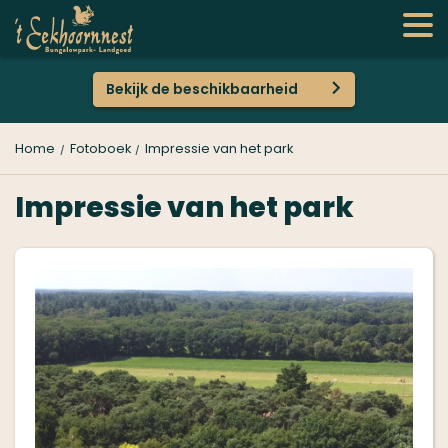
Bekijk de beschikbaarheid
Home
Fotoboek
Impressie van het park
Impressie van het park