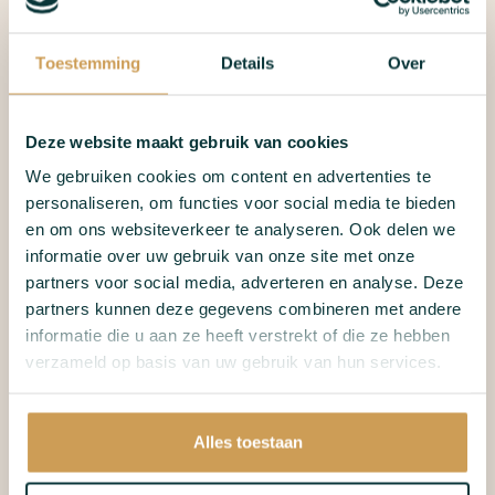
Toestemming
Details
Over
Deze website maakt gebruik van cookies
We gebruiken cookies om content en advertenties te
personaliseren, om functies voor social media te bieden
en om ons websiteverkeer te analyseren. Ook delen we
informatie over uw gebruik van onze site met onze
partners voor social media, adverteren en analyse. Deze
partners kunnen deze gegevens combineren met andere
informatie die u aan ze heeft verstrekt of die ze hebben
verzameld op basis van uw gebruik van hun services.
Alles toestaan