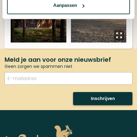
Aanpassen
y
Meld je aan voor onze nieuwsbrief
Geen zorgen we spammen niet
Inschrijven