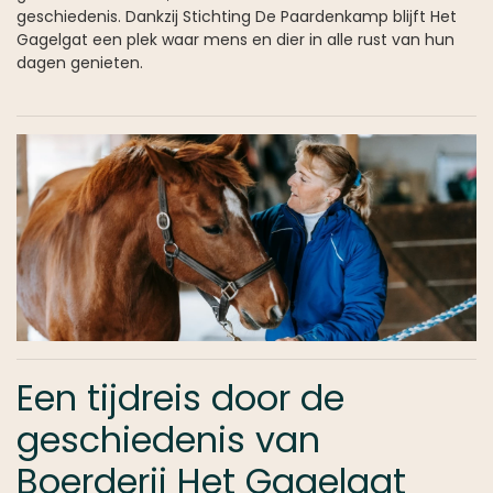
geschiedenis. Dankzij Stichting De Paardenkamp blijft Het
Gagelgat een plek waar mens en dier in alle rust van hun
dagen genieten.
Een tijdreis door de
geschiedenis van
Boerderij Het Gagelgat