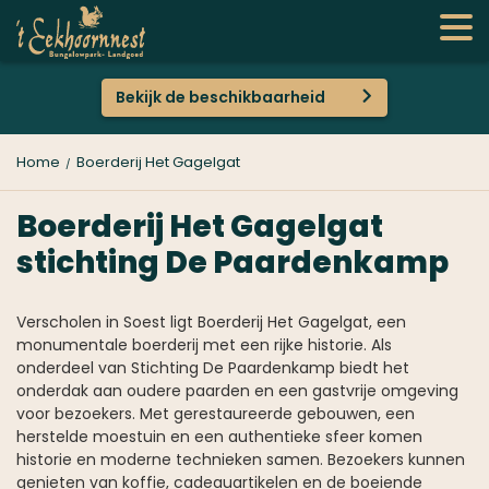
Bekijk de beschikbaarheid
Home
Boerderij Het Gagelgat
Boerderij Het Gagelgat
stichting De Paardenkamp
Verscholen in Soest ligt Boerderij Het Gagelgat, een
monumentale boerderij met een rijke historie. Als
onderdeel van Stichting De Paardenkamp biedt het
onderdak aan oudere paarden en een gastvrije omgeving
voor bezoekers. Met gerestaureerde gebouwen, een
herstelde moestuin en een authentieke sfeer komen
historie en moderne technieken samen. Bezoekers kunnen
genieten van koffie, cadeauartikelen en de boeiende