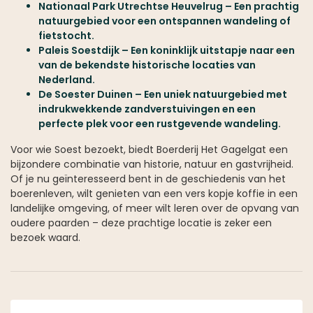
Nationaal Park Utrechtse Heuvelrug – Een prachtig
natuurgebied voor een ontspannen wandeling of
fietstocht.
Paleis Soestdijk – Een koninklijk uitstapje naar een
van de bekendste historische locaties van
Nederland.
De Soester Duinen – Een uniek natuurgebied met
indrukwekkende zandverstuivingen en een
perfecte plek voor een rustgevende wandeling.
Voor wie Soest bezoekt, biedt Boerderij Het Gagelgat een
bijzondere combinatie van historie, natuur en gastvrijheid.
Of je nu geïnteresseerd bent in de geschiedenis van het
boerenleven, wilt genieten van een vers kopje koffie in een
landelijke omgeving, of meer wilt leren over de opvang van
oudere paarden – deze prachtige locatie is zeker een
bezoek waard.