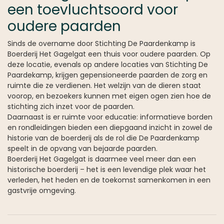
een toevluchtsoord voor
oudere paarden
Sinds de overname door Stichting De Paardenkamp is
Boerderij Het Gagelgat een thuis voor oudere paarden. Op
deze locatie, evenals op andere locaties van Stichting De
Paardekamp, krijgen gepensioneerde paarden de zorg en
ruimte die ze verdienen. Het welzijn van de dieren staat
voorop, en bezoekers kunnen met eigen ogen zien hoe de
stichting zich inzet voor de paarden.
Daarnaast is er ruimte voor educatie: informatieve borden
en rondleidingen bieden een diepgaand inzicht in zowel de
historie van de boerderij als de rol die De Paardenkamp
speelt in de opvang van bejaarde paarden.
Boerderij Het Gagelgat is daarmee veel meer dan een
historische boerderij – het is een levendige plek waar het
verleden, het heden en de toekomst samenkomen in een
gastvrije omgeving.